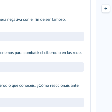
era negativa con el fin de ser famoso.
tenemos para combatir el ciberodio en las redes
erodio que conocéis. ¿Cómo reaccionáis ante