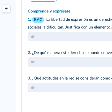
Comprende y exprésate
1.
La libertad de expresión es un derec
BAC
sociales la dificultan. Justifica con un elemento
2.
¿De qué manera este derecho se puede convert
3.
¿Qué actitudes en la red se consideran como 