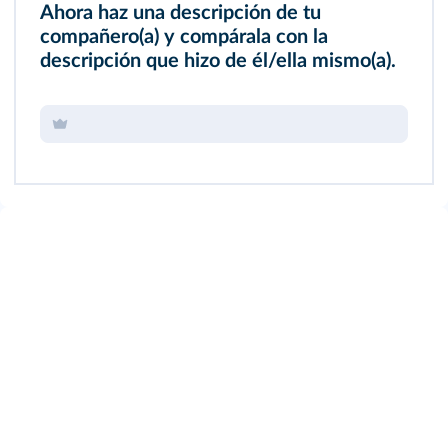
Ahora haz una descripción de tu
compañero(a) y compárala con la
descripción que hizo de él/ella mismo(a).