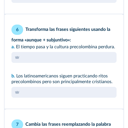
Transforma las frases siguientes usando la
6
forma «aunque + subjuntivo»:
a.
El tiempo pasa y la cultura precolombina perdura.
b.
Los latinoamericanos siguen practicando ritos
precolombinos pero son principalmente cristianos.
Cambia las frases reemplazando la palabra
7