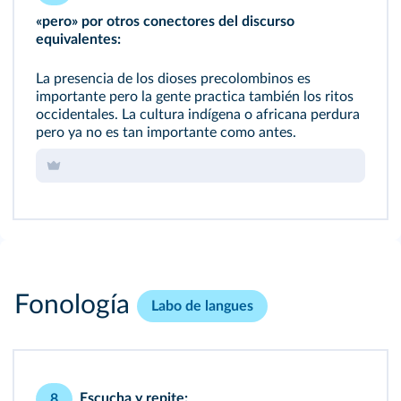
«pero» por otros conectores del discurso
equivalentes:
La presencia de los dioses precolombinos es
importante pero la gente practica también los ritos
occidentales. La cultura indígena o africana perdura
pero ya no es tan importante como antes.
Fonología
Labo de langues
Escucha y repite:
8