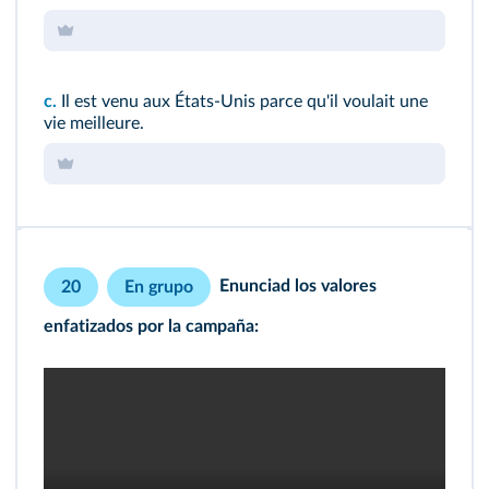
c.
Il est venu aux États-Unis parce qu'il voulait une
vie meilleure.
Enunciad los valores
20
En grupo
enfatizados por la campaña: