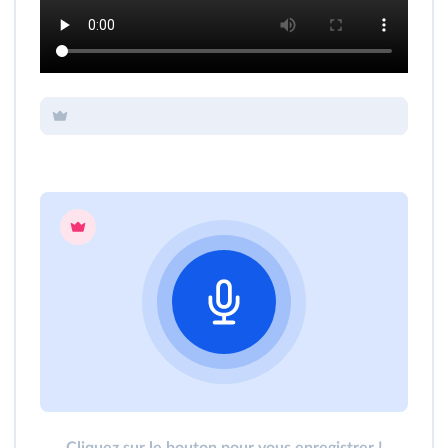
Cliquez sur le bouton pour vous enregistrer !