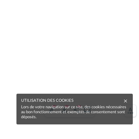
UTILISATION DES COOKIES
Lors de votre navigation sur ce site, des cookies nécessaires
au bon fonctionnement et exemptés de consentement sont
déposés.