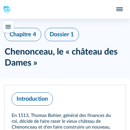
Chapitre 4
Dossier 1
Chenonceau, le « château des
Dames »
Introduction
En 1513, Thomas Bohier, général des finances du
roi, décide de faire raser le vieux château de
Chenonceau et d'en faire construire un nouveau,