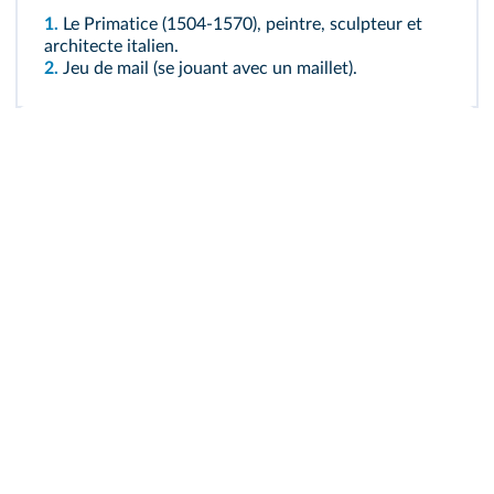
1.
Le Primatice (1504-1570), peintre, sculpteur et
architecte italien.
2.
Jeu de mail (se jouant avec un maillet).