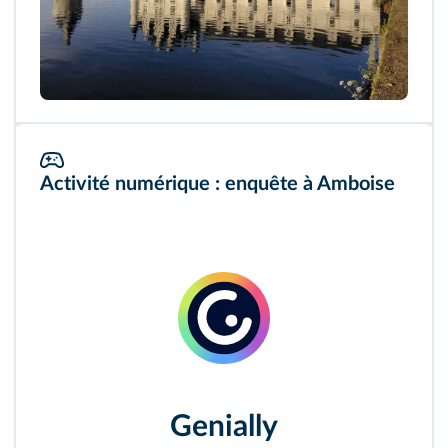
Activité numérique : enquête à Amboise
Genially