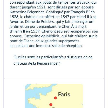
correspondant aux goûts du temps. Les travaux, qui
durent jusqu'en 1521, sont dirigés par son épouse
er
Katherine Briçonnet. Confisqué par François I
en
1526, le château est offert en 1547 par Henri II à sa
favorite, Diane de Poitiers, qui y fait aménager un
jardin et un pont enjambant le Cher. À la mort
d'Henri II en 1559, Chenonceau est récupéré par son
épouse, Catherine de Médicis, qui fait réaliser, sur le
pont de Diane, deux galeries superposées
accueillant une immense salle de réception.
Quelles sont les particularités artistiques de ce
château de la Renaissance ?