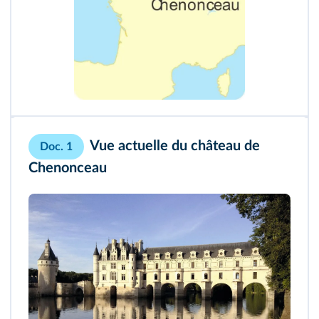
Vue actuelle du château de
Doc. 1
Chenonceau