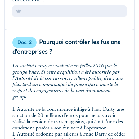
Pourquoi contrôler les fusions
Doc. 2
d'entreprises ?
La société Darty est rachetée en juillet 2016 par le
groupe Fnac. Si cette acquisition a été autorisée par
l'Autorité de la concurrence, celle-ci publie, deux ans
plus tard un communiqué de presse qui conteste le
respect des engagements de la part du nouveau
groupe.
L'Autorité de la concurrence inflige à Fnac Darty une
sanction de 20 millions d'euros pour ne pas avoir
réalisé la cession de trois magasins, qui était l'une des
conditions posées à son feu vert à l'opération.
L'Autorité ordonne par ailleurs à Fnac Darty de céder