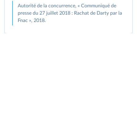
Autorité de la concurrence, « Communiqué de
presse du 27 juillet 2018 : Rachat de Darty par la
Fnac », 2018.