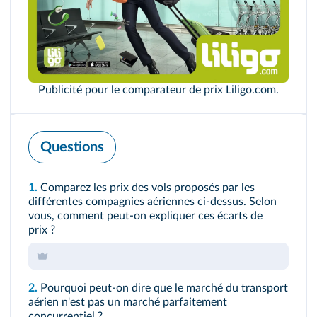
Publicité pour le comparateur de prix Liligo.com.
Questions
1.
Comparez les prix des vols proposés par les
différentes compagnies aériennes ci-dessus. Selon
vous, comment peut-on expliquer ces écarts de
prix ?
2.
Pourquoi peut-on dire que le marché du transport
aérien n'est pas un marché parfaitement
concurrentiel ?