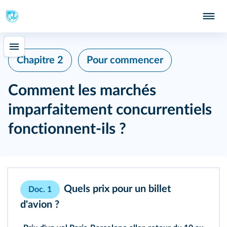
Chapitre 2
Pour commencer
Comment les marchés
imparfaitement concurrentiels
fonctionnent‑ils ?
Quels prix pour un billet
Doc. 1
d'avion ?