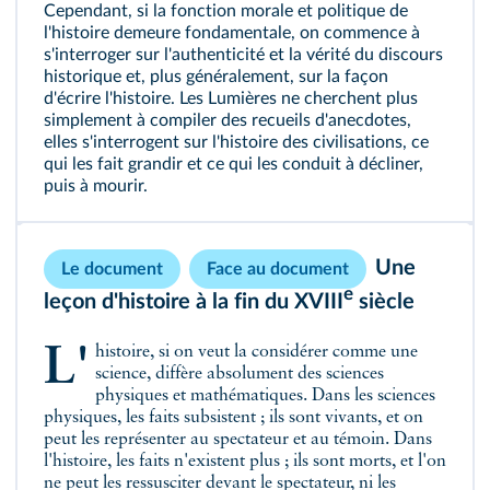
Cependant, si la fonction morale et politique de
l'histoire demeure fondamentale, on commence à
s'interroger sur l'authenticité et la vérité du discours
historique et, plus généralement, sur la façon
d'écrire l'histoire. Les Lumières ne cherchent plus
simplement à compiler des recueils d'anecdotes,
elles s'interrogent sur l'histoire des civilisations, ce
qui les fait grandir et ce qui les conduit à décliner,
puis à mourir.
Une
Le document
Face au document
e
leçon d'histoire à la fin du XVIII
siècle
L'histoire, si on veut la considérer comme une
science, diffère absolument des sciences
physiques et mathématiques. Dans les sciences
physiques, les faits subsistent ; ils sont vivants, et on
peut les représenter au spectateur et au témoin. Dans
l'histoire, les faits n'existent plus ; ils sont morts, et l'on
ne peut les ressusciter devant le spectateur, ni les