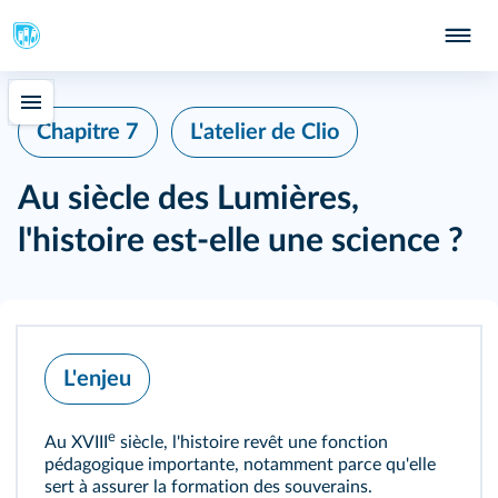
Chapitre 7
L'atelier de Clio
Au siècle des Lumières,
l'histoire est-elle une science ?
L'enjeu
e
Au XVIII
siècle, l'histoire revêt une fonction
pédagogique importante, notamment parce qu'elle
sert à assurer la formation des souverains.