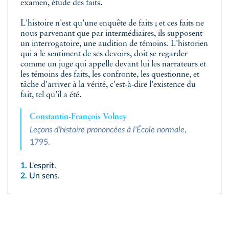
examen, étude des faits.
L'histoire n'est qu'une enquête de faits ; et ces faits ne
nous parvenant que par intermédiaires, ils supposent
un interrogatoire, une audition de témoins. L'historien
qui a le sentiment de ses devoirs, doit se regarder
comme un juge qui appelle devant lui les narrateurs et
les témoins des faits, les confronte, les questionne, et
tâche d'arriver à la vérité, c'est‑à‑dire l'existence du
fait, tel qu'il a été.
Constantin-François Volney
Leçons d'histoire prononcées à l'École normale
,
1795.
1.
L'esprit.
2.
Un sens.