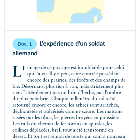
L'expérience d'un soldat
Doc. 1
allemand
L'image de ce paysage est inoubliable pour celui
qui l'a vu. Il y a peu, cette contrée possédait
encore des prairies, des forêts et des champs de
blé. Désormais, plus rien à voir, mais strictement plus
rien. Littéralement pas un brin d'herbe, pas l'ombre
du plus petit brin. Chaque millimètre du sol a été
retourné encore et encore, les arbres sont arrachés,
déchiquetés et pulvérisés comme sciure. Les maisons
rasées par les obus, les pierres broyées en poussière.
Les rails du chemin de fer tordus en spirales, les
collines déplacées, bref, tout a été transformé en
désert. Et tout est rempli de morts qui sont à nouveau