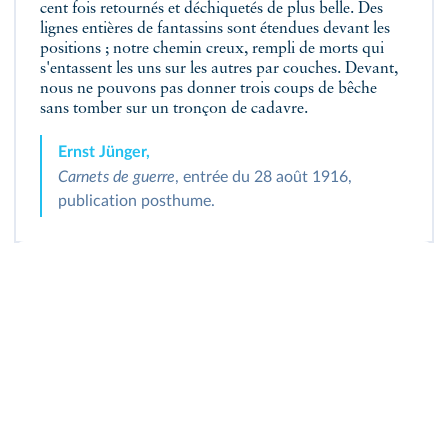
cent fois retournés et déchiquetés de plus belle. Des
lignes entières de fantassins sont étendues devant les
positions ; notre chemin creux, rempli de morts qui
s'entassent les uns sur les autres par couches. Devant,
nous ne pouvons pas donner trois coups de bêche
sans tomber sur un tronçon de cadavre.
Ernst Jünger,
Carnets de guerre
, entrée du 28 août 1916,
publication posthume.