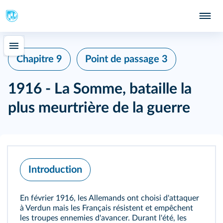
Chapitre 9
Point de passage 3
1916 - La Somme, bataille la
plus meurtrière de la guerre
Introduction
En février 1916, les Allemands ont choisi d'attaquer
à Verdun mais les Français résistent et empêchent
les troupes ennemies d'avancer. Durant l'été, les