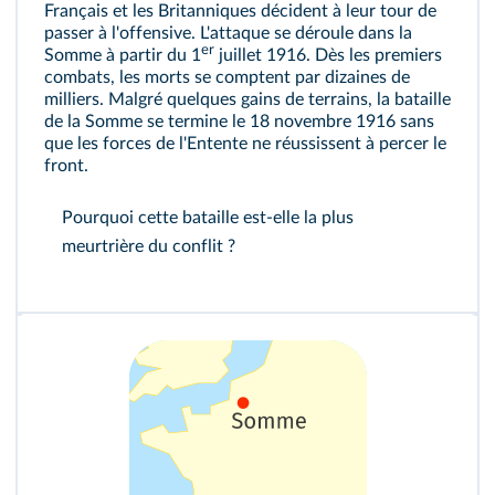
Français et les Britanniques décident à leur tour de
passer à l'offensive. L'attaque se déroule dans la
er
Somme à partir du 1
juillet 1916. Dès les premiers
combats, les morts se comptent par dizaines de
milliers. Malgré quelques gains de terrains, la bataille
de la Somme se termine le 18 novembre 1916 sans
que les forces de l'Entente ne réussissent à percer le
front.
Pourquoi cette bataille est‑elle la plus
meurtrière du conflit ?