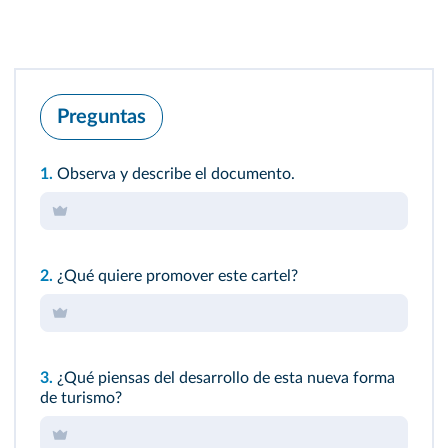
Preguntas
1.
Observa y describe el documento.
2.
¿Qué quiere promover este cartel?
3.
¿Qué piensas del desarrollo de esta nueva forma
de turismo?