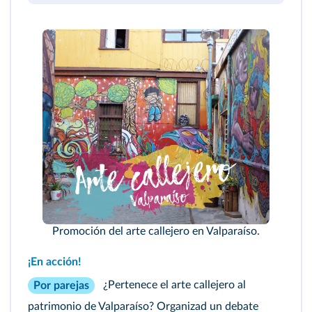
Promoción del arte callejero en Valparaíso.
¡En acción!
¿Pertenece el arte callejero al
Por parejas
patrimonio de Valparaíso? Organizad un debate