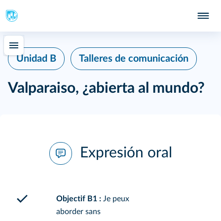
Unidad B
Talleres de comunicación
Valparaiso, ¿abierta al mundo?
Expresión oral
Objectif B1 :
Je peux
aborder sans