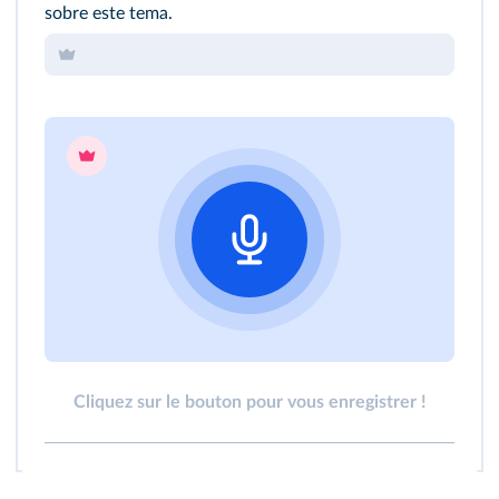
sobre este tema.
Cliquez sur le bouton pour vous enregistrer !