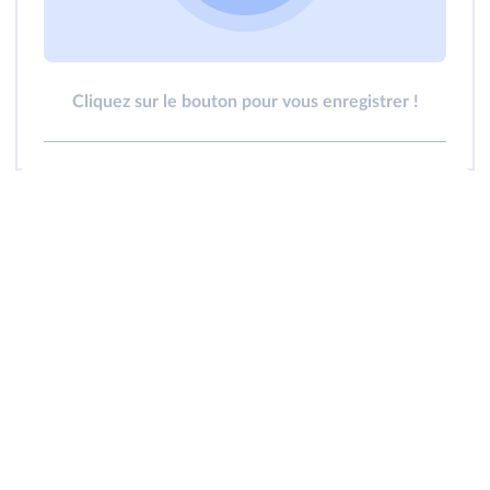
Cliquez sur le bouton pour vous enregistrer !