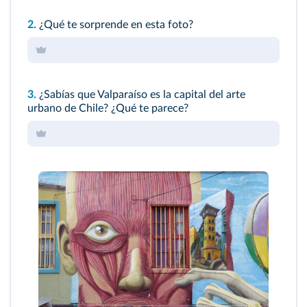
2.
¿Qué te sorprende en esta foto?
3.
¿Sabías que Valparaíso es la capital del arte
urbano de Chile? ¿Qué te parece?