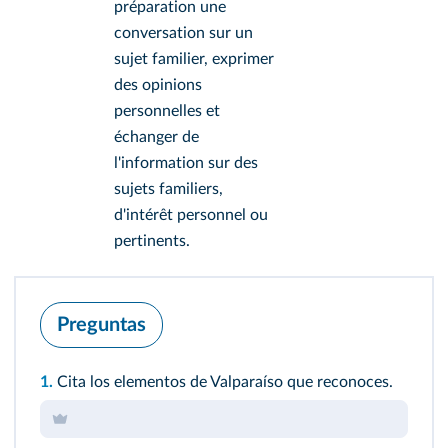
préparation une
conversation sur un
sujet familier, exprimer
des opinions
personnelles et
échanger de
l'information sur des
sujets familiers,
d'intérêt personnel ou
pertinents.
Preguntas
1.
Cita los elementos de Valparaíso que reconoces.