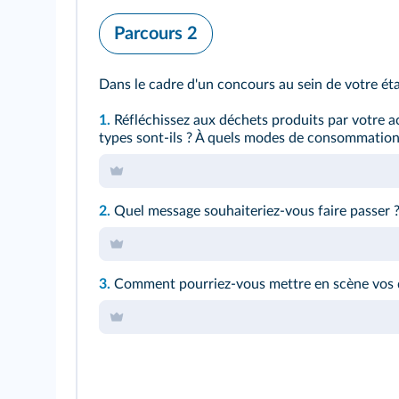
Parcours 2
Dans le cadre d'un concours au sein de votre ét
1.
Réfléchissez aux déchets produits par votre ac
types sont-ils ? À quels modes de consommation s
2.
Quel message souhaiteriez-vous faire passer 
3.
Comment pourriez-vous mettre en scène vos 