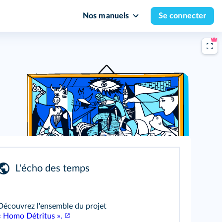
Nos manuels
Se connecter
L'écho des temps
Découvrez l'ensemble du projet
« Homo Détritus ».