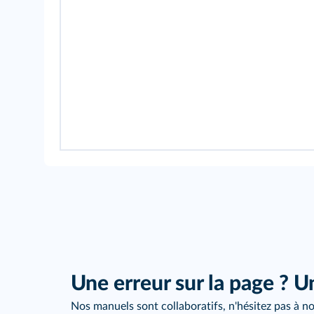
Une erreur sur la page ? U
Nos manuels sont collaboratifs, n'hésitez pas à no