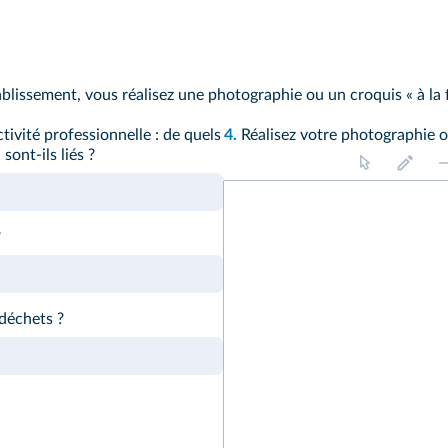
ablissement, vous réalisez une photographie ou un croquis « à la
tivité professionnelle : de quels
4.
Réalisez votre photographie o
ont-ils liés ?
?
déchets ?