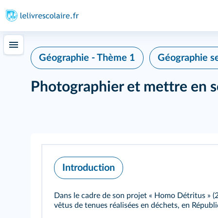
Géographie - Thème 1
Géographie se
Photographier et mettre en s
Introduction
Dans le cadre de son projet « Homo Détritus » 
vêtus de tenues réalisées en déchets, en Répub