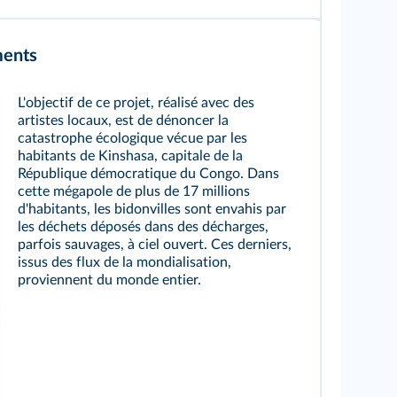
ments
L'objectif de ce projet, réalisé avec des
artistes locaux, est de dénoncer la
catastrophe écologique vécue par les
habitants de Kinshasa, capitale de la
République démocratique du Congo. Dans
cette mégapole de plus de 17 millions
d'habitants, les bidonvilles sont envahis par
les déchets déposés dans des décharges,
parfois sauvages, à ciel ouvert. Ces derniers,
issus des flux de la mondialisation,
proviennent du monde entier.