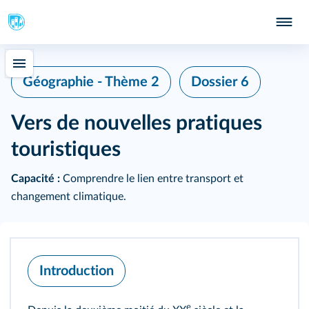
Géographie - Thème 2
Dossier 6
Vers de nouvelles pratiques
touristiques
Capacité :
Comprendre le lien entre transport et
changement climatique.
Introduction
e