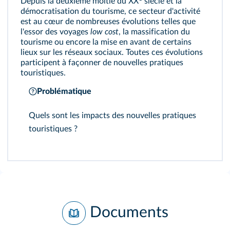
Depuis la deuxième moitié du XX
siècle et la
démocratisation du tourisme, ce secteur d'activité
est au cœur de nombreuses évolutions telles que
l'essor des voyages
low cost
, la massification du
tourisme ou encore la mise en avant de certains
lieux sur les réseaux sociaux. Toutes ces évolutions
participent à façonner de nouvelles pratiques
touristiques.
Problématique
Quels sont les impacts des nouvelles pratiques
touristiques ?
Documents