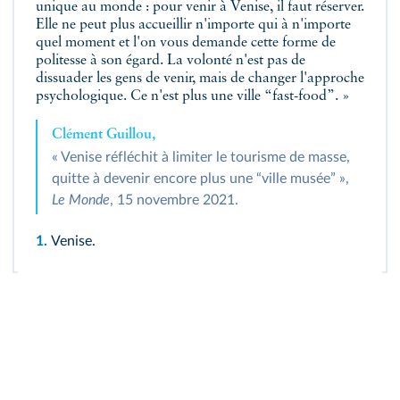
unique au monde : pour venir à Venise, il faut réserver.
Elle ne peut plus accueillir n'importe qui à n'importe
quel moment et l'on vous demande cette forme de
politesse à son égard. La volonté n'est pas de
dissuader les gens de venir, mais de changer l'approche
psychologique. Ce n'est plus une ville “fast-food”. »
Clément Guillou,
« Venise réfléchit à limiter le tourisme de masse,
quitte à devenir encore plus une “ville musée” »,
Le Monde
, 15 novembre 2021.
1.
Venise.