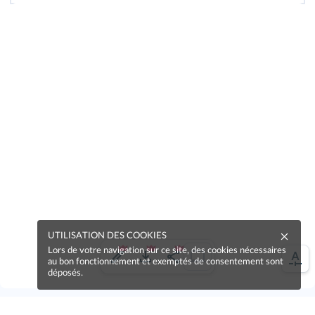
UTILISATION DES COOKIES
Lors de votre navigation sur ce site, des cookies nécessaires
au bon fonctionnement et exemptés de consentement sont
déposés.