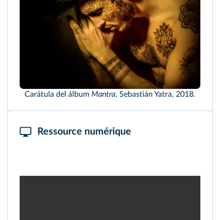
Carátula del álbum
Mantra
, Sebastián Yatra, 2018.
Ressource numérique