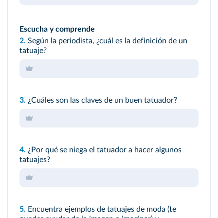
Escucha y comprende
2.
Según la periodista, ¿cuál es la definición de un
tatuaje?
3.
¿Cuáles son las claves de un buen tatuador?
4.
¿Por qué se niega el tatuador a hacer algunos
tatuajes?
5.
Encuentra ejemplos de tatuajes de moda (te