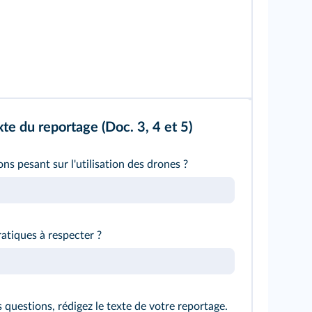
xte du reportage (Doc. 3, 4 et 5)
ons pesant sur l'utilisation des drones ?
atiques à respecter ?
 questions, rédigez le texte de votre reportage.