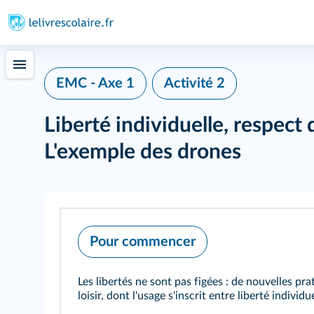
EMC - Axe 1
Activité 2
Liberté individuelle, respect d
L'exemple des drones
Pour commencer
Les libertés ne sont pas figées : de nouvelles pr
loisir, dont l'usage s'inscrit entre liberté individu