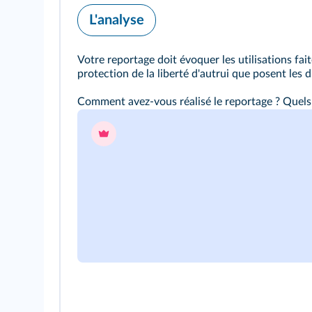
L'analyse
Votre reportage doit évoquer les utilisations fait
protection de la liberté d'autrui que posent les
Comment avez-vous réalisé le reportage ? Quels 