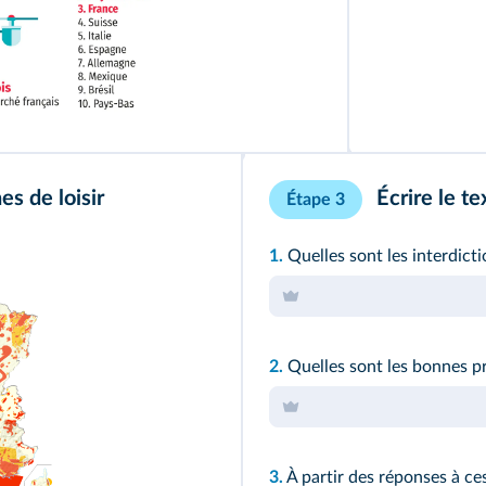
es de loisir
Écrire le te
Étape 3
1.
Quelles sont les interdicti
2.
Quelles sont les bonnes pr
3.
À partir des réponses à ces