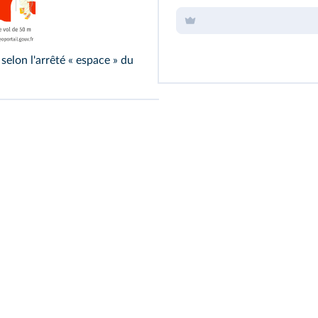
 selon l'arrêté « espace » du