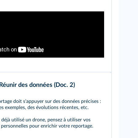
Réunir des données (Doc. 2)
tage doit s'appuyer sur des données précises :
des exemples, des évolutions récentes, etc.
déjà utilisé un drone, pensez à utiliser vos
personnelles pour enrichir votre reportage.