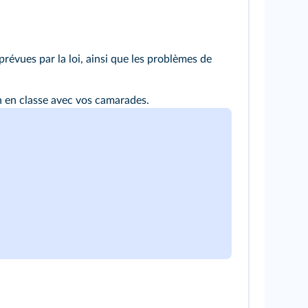
 prévues par la loi, ainsi que les problèmes de
n en classe avec vos camarades.