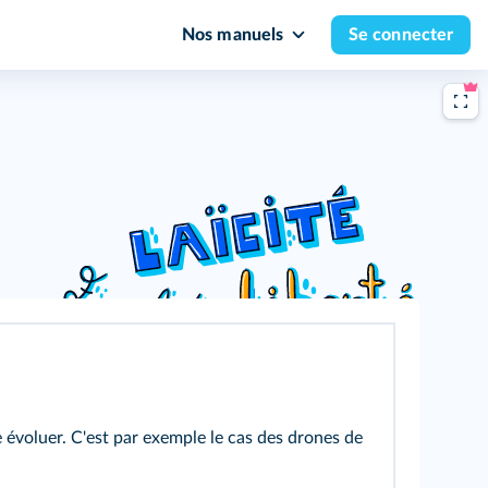
Nos manuels
Se connecter
e évoluer. C'est par exemple le cas des drones de