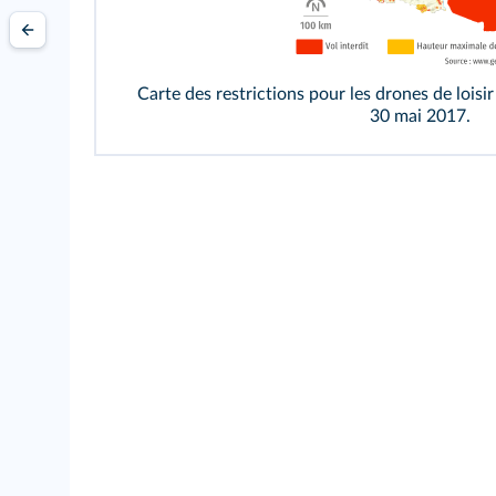
Carte des restrictions pour les drones de loisir
30 mai 2017.