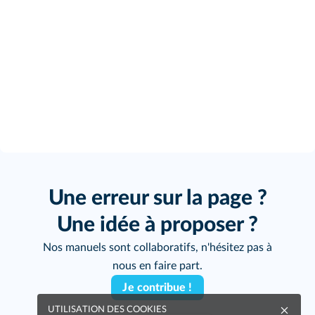
Une erreur sur la page ?
Une idée à proposer ?
Nos manuels sont collaboratifs, n'hésitez pas à
nous en faire part.
Je contribue !
UTILISATION DES COOKIES