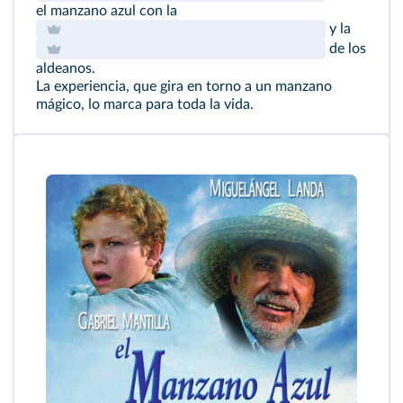
el manzano azul con la
y la
de los
aldeanos.
La experiencia, que gira en torno a un manzano
mágico, lo marca para toda la vida.