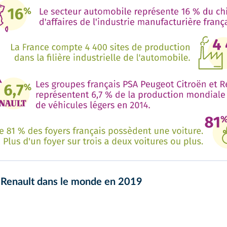
e Renault dans le monde en 2019