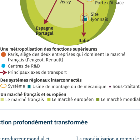
ction profondément transformée