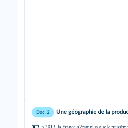
Une géographie de la produ
Doc. 2