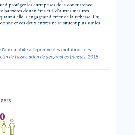
de l'automobile à l'épreuve des mutations des
etin de l'association de géographes français
, 2015