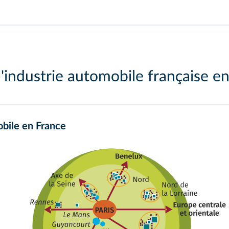
l'industrie automobile française 
bile en France