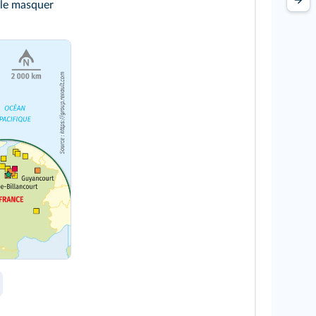
 le masquer