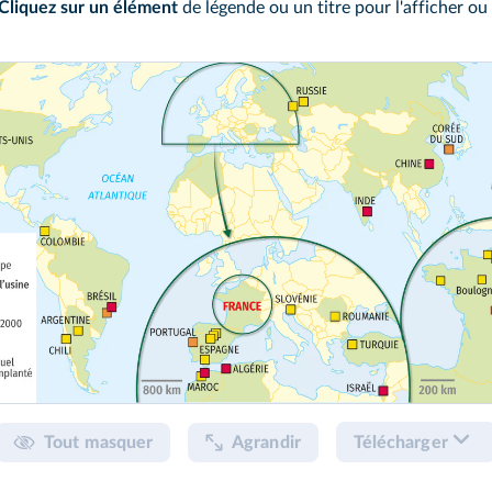
Cliquez sur un élément
de légende ou un titre pour l'afficher ou
Tout masquer
Agrandir
Télécharger