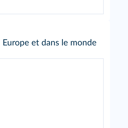
en Europe et dans le monde