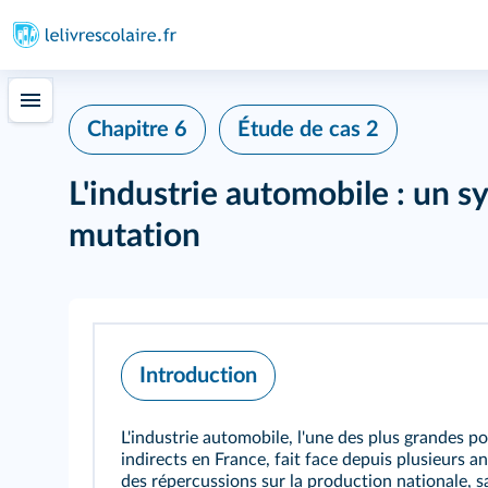
Chapitre 6
Étude de cas 2
L'industrie automobile : un s
mutation
Introduction
L'industrie automobile, l'une des plus grandes p
indirects en France, fait face depuis plusieurs an
des répercussions sur la production nationale, sa