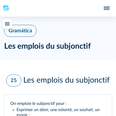
Gramática
Les emplois du subjonctif
Les emplois du subjonctif
25
On emploie le subjonctif pour :
Exprimer un désir, une volonté, un souhait, un
espoir :