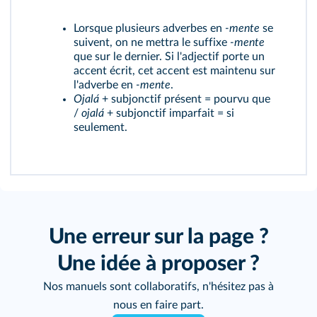
Lorsque plusieurs adverbes en
-mente
se
suivent, on ne mettra le suffixe
-mente
que sur le dernier. Si l'adjectif porte un
accent écrit, cet accent est maintenu sur
l'adverbe en
-mente
.
Ojalá
+ subjonctif présent = pourvu que
/
ojalá
+ subjonctif imparfait = si
seulement.
Une erreur sur la page ?
Une idée à proposer ?
Nos manuels sont collaboratifs, n'hésitez pas à
nous en faire part.