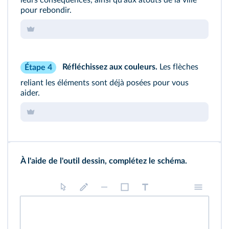
leurs conséquences, ainsi qu'aux atouts de la ville
pour rebondir.
Réfléchissez aux couleurs.
Les flèches
Étape 4
reliant les éléments sont déjà posées pour vous
aider.
À l'aide de l'outil dessin, complétez le schéma.