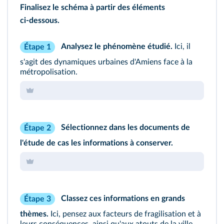
Finalisez le schéma à partir des éléments
ci‑dessous.
Analysez le phénomène étudié.
Ici, il
Étape 1
s'agit des dynamiques urbaines d'Amiens face à la
métropolisation.
Sélectionnez dans les documents de
Étape 2
l'étude de cas les informations à conserver.
Classez ces informations en grands
Étape 3
thèmes.
Ici, pensez aux facteurs de fragilisation et à