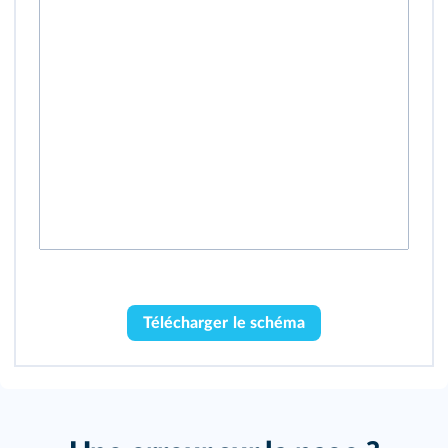
Télécharger le schéma