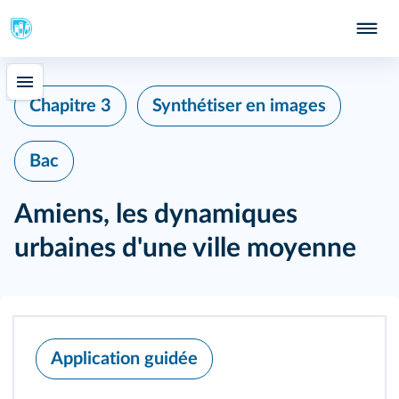
Chapitre 3
Synthétiser en images
Bac
Amiens, les dynamiques
urbaines d'une ville moyenne
Application guidée