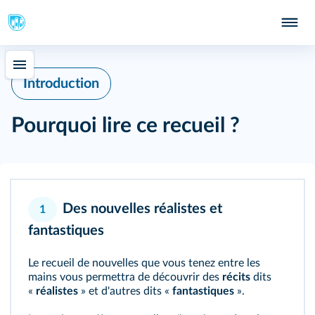
Introduction
Pourquoi lire ce recueil ?
Des nouvelles réalistes et
1
fantastiques
Le recueil de nouvelles que vous tenez entre les
mains vous permettra de découvrir des
récits
dits
«
réalistes
» et d'autres dits «
fantastiques
».