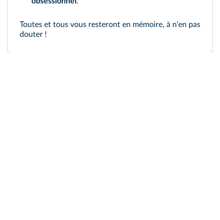
obsessionnel
.
Toutes et tous vous resteront en mémoire, à n'en pas
douter !