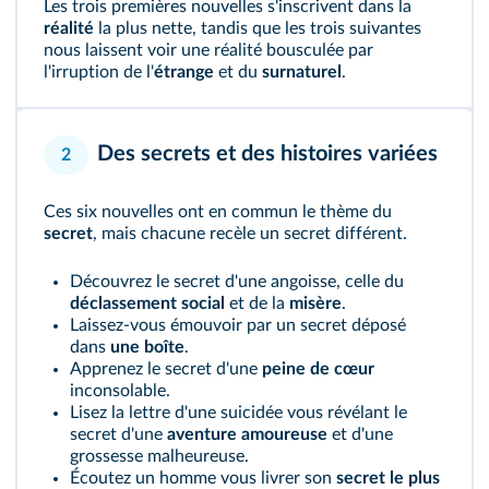
Les trois premières nouvelles s'inscrivent dans la
réalité
la plus nette, tandis que les trois suivantes
nous laissent voir une réalité bousculée par
l'irruption de l'
étrange
et du
surnaturel
.
Des secrets et des histoires variées
2
Ces six nouvelles ont en commun le thème du
secret
, mais chacune recèle un secret différent.
Découvrez le secret d'une angoisse, celle du
déclassement social
et de la
misère
.
Laissez-vous émouvoir par un secret déposé
dans
une boîte
.
Apprenez le secret d'une
peine de cœur
inconsolable.
Lisez la lettre d'une suicidée vous révélant le
secret d'une
aventure amoureuse
et d'une
grossesse malheureuse.
Écoutez un homme vous livrer son
secret le plus