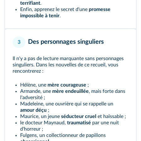
terrifiant
.
Enfin, apprenez le secret d'une
promesse
impossible à tenir
.
Des personnages singuliers
3
Il n'y a pas de lecture marquante sans personnages
singuliers. Dans les nouvelles de ce recueil, vous
rencontrerez :
Hélène, une
mère courageuse
;
Armande, une
mère endeuillée
, mais forte dans
l'adversité ;
Madeleine, une ouvrière qui se rappelle un
amour déçu
;
Maurice, un jeune
séducteur cruel
et haïssable ;
le docteur Maynaud,
traumatisé
par une nuit
d'horreur ;
Fulgens, un collectionneur de papillons