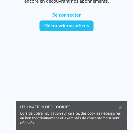
encore en découvrant nos abonnements.
Se connecter
Découvrir nos offres
UTILISATION DES COOKIES
Lors de votre navigation sur ce site, des cookies nécessaires
au bon fonctionnement et exemptés de consentement sont
déposés.