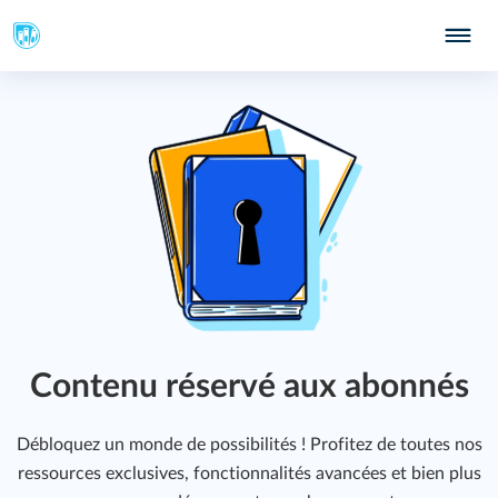
348
Contenu réservé aux abonnés
Débloquez un monde de possibilités ! Profitez de toutes nos
ressources exclusives, fonctionnalités avancées et bien plus