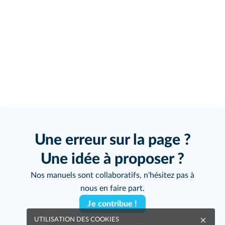
Une erreur sur la page ?
Une idée à proposer ?
Nos manuels sont collaboratifs, n'hésitez pas à
nous en faire part.
Je contribue !
UTILISATION DES COOKIES