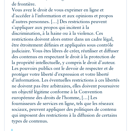
de frontière.
Vous avez le droit de vous exprimer en ligne et
d'accéder à l'information et aux opinions et propos
d'autres personnes. […] Des restrictions peuvent
s'appliquer aux propos qui incitent à la
discrimination, à la haine ou à la violence. Ces
restrictions doivent alors entrer dans un cadre légal,
être étroitement définies et appliquées sous contrôle
judiciaire. Vous êtes libres de créer, réutiliser et diffuser
des contenus en respectant le droit à la protection de
la propriété intellectuelle, y compris le droit d'auteur.
Les pouvoirs publics ont le devoir de respecter et de
protéger votre liberté d'expression et votre liberté
d'information. Les éventuelles restrictions à ces libertés
ne doivent pas être arbitraires, elles doivent poursuivre
un objectif légitime conforme à la Convention
européenne des droits de l'homme, […] Les
fournisseurs de services en ligne, tels que les réseaux
sociaux, peuvent appliquer des politiques de contenu
qui imposent des restrictions à la diffusion de certains
types de contenus.