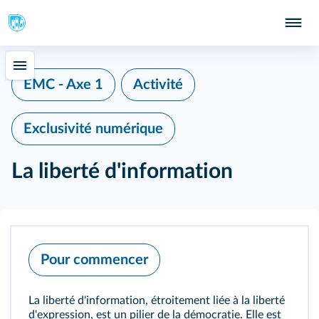
EMC - Axe 1
Activité
Exclusivité numérique
La liberté d'information
Pour commencer
La liberté d'information, étroitement liée à la liberté
d'expression, est un pilier de la démocratie. Elle est