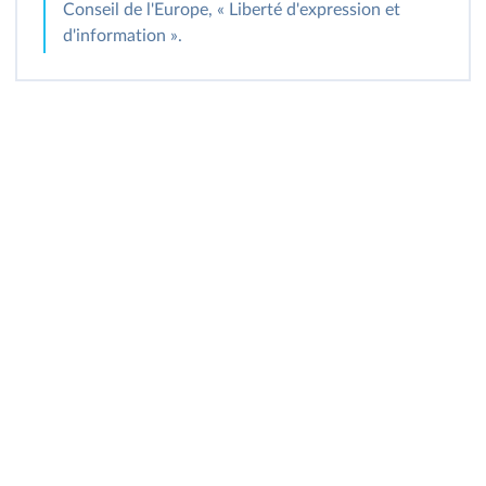
Conseil de l'Europe, « Liberté d'expression et
d'information ».