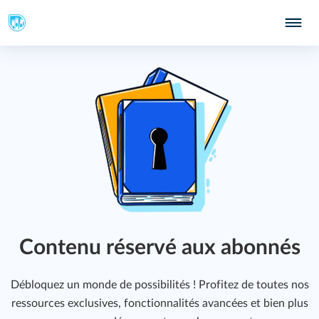
Contenu réservé aux abonnés
Débloquez un monde de possibilités ! Profitez de toutes nos
ressources exclusives, fonctionnalités avancées et bien plus