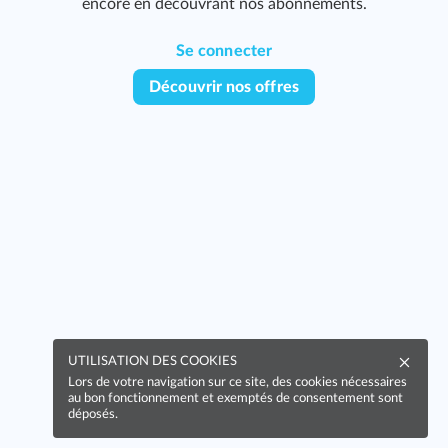
encore en découvrant nos abonnements.
Se connecter
Découvrir nos offres
UTILISATION DES COOKIES
Lors de votre navigation sur ce site, des cookies nécessaires
au bon fonctionnement et exemptés de consentement sont
déposés.