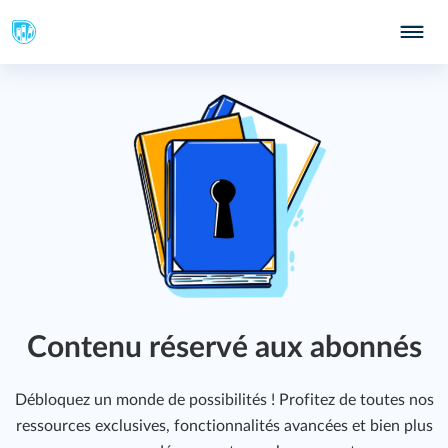
Contenu réservé aux abonnés
Débloquez un monde de possibilités ! Profitez de toutes nos
ressources exclusives, fonctionnalités avancées et bien plus