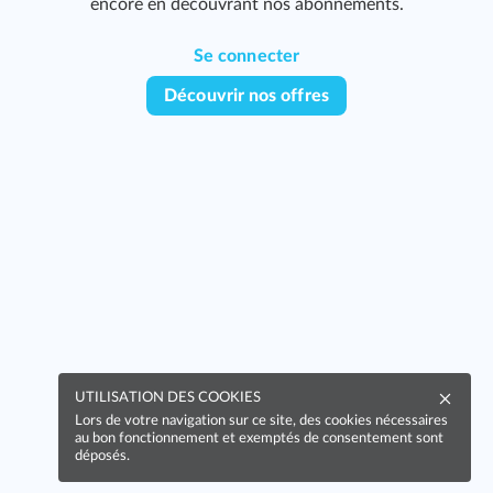
encore en découvrant nos abonnements.
Se connecter
Découvrir nos offres
UTILISATION DES COOKIES
Lors de votre navigation sur ce site, des cookies nécessaires
au bon fonctionnement et exemptés de consentement sont
déposés.