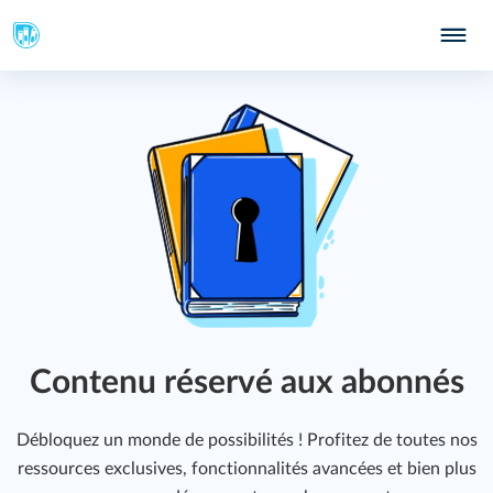
Contenu réservé aux abonnés
Débloquez un monde de possibilités ! Profitez de toutes nos
ressources exclusives, fonctionnalités avancées et bien plus