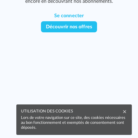
encore en découvrant nos abonnements.
Se connecter
Découvrir nos offres
UTILISATION DES COOKIES
Lors de votre navigation sur ce site, des cookies nécessaires
au bon fonctionnement et exemptés de consentement sont
déposés.