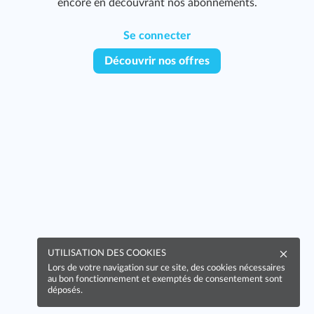
encore en découvrant nos abonnements.
Se connecter
Découvrir nos offres
UTILISATION DES COOKIES
Lors de votre navigation sur ce site, des cookies nécessaires
au bon fonctionnement et exemptés de consentement sont
déposés.