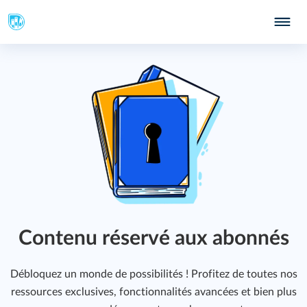
Contenu réservé aux abonnés
Débloquez un monde de possibilités ! Profitez de toutes nos
ressources exclusives, fonctionnalités avancées et bien plus