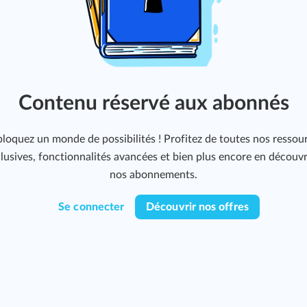
Contenu réservé aux abonnés
loquez un monde de possibilités ! Profitez de toutes nos ressou
lusives, fonctionnalités avancées et bien plus encore en découv
nos abonnements.
Se connecter
Découvrir nos offres