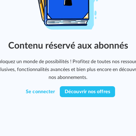
Contenu réservé aux abonnés
loquez un monde de possibilités ! Profitez de toutes nos ressou
lusives, fonctionnalités avancées et bien plus encore en découv
nos abonnements.
Se connecter
Découvrir nos offres