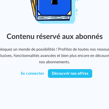
Contenu réservé aux abonnés
loquez un monde de possibilités ! Profitez de toutes nos ressou
lusives, fonctionnalités avancées et bien plus encore en découv
nos abonnements.
Se connecter
Découvrir nos offres