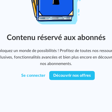
Contenu réservé aux abonnés
loquez un monde de possibilités ! Profitez de toutes nos ressou
lusives, fonctionnalités avancées et bien plus encore en découv
nos abonnements.
Se connecter
Découvrir nos offres