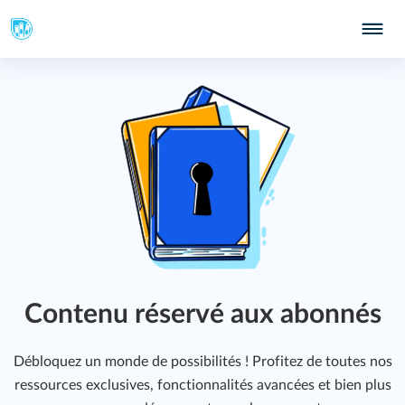
Contenu réservé aux abonnés
Débloquez un monde de possibilités ! Profitez de toutes nos
ressources exclusives, fonctionnalités avancées et bien plus