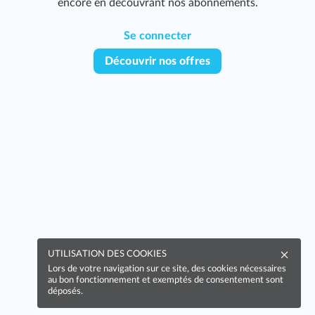
encore en découvrant nos abonnements.
Se connecter
Découvrir nos offres
UTILISATION DES COOKIES
Lors de votre navigation sur ce site, des cookies nécessaires
au bon fonctionnement et exemptés de consentement sont
déposés.