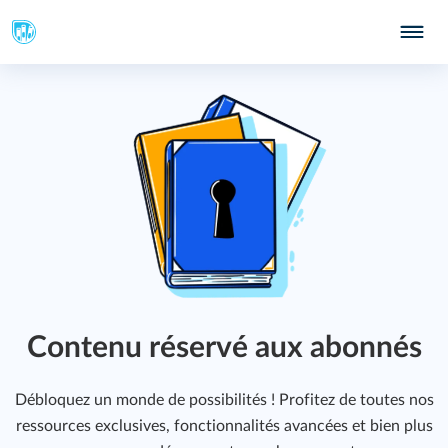
Contenu réservé aux abonnés
Débloquez un monde de possibilités ! Profitez de toutes nos
ressources exclusives, fonctionnalités avancées et bien plus