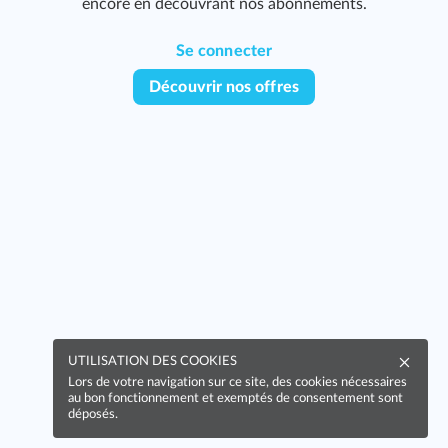
encore en découvrant nos abonnements.
Se connecter
Découvrir nos offres
UTILISATION DES COOKIES
Lors de votre navigation sur ce site, des cookies nécessaires
au bon fonctionnement et exemptés de consentement sont
déposés.