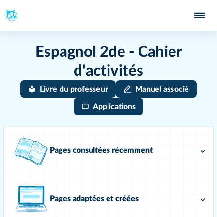
Espagnol 2de - Cahier
d'activités
Livre du professeur
Manuel associé
Applications
Pages consultées récemment
Pages adaptées et créées