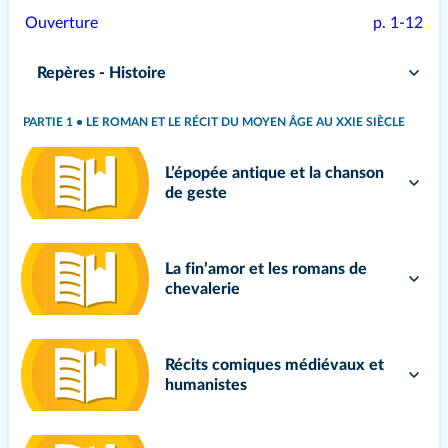
Ouverture
p. 1-12
Repères - Histoire
PARTIE 1 • LE ROMAN ET LE RÉCIT DU MOYEN ÂGE AU XXIE SIÈCLE
L’épopée antique et la chanson
de geste
La fin’amor et les romans de
chevalerie
Récits comiques médiévaux et
humanistes