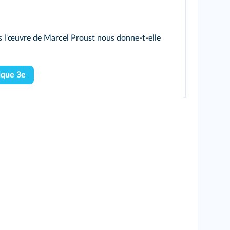
 l'œuvre de Marcel Proust nous donne-t-elle
ique 3e