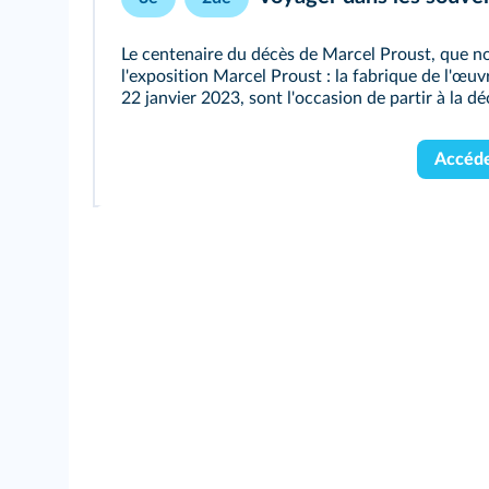
Le centenaire du décès de Marcel Proust, que n
l'exposition Marcel Proust : la fabrique de l'œuv
22 janvier 2023, sont l'occasion de partir à la d
Accéde