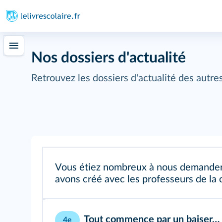
Nos dossiers d'actualité
Retrouvez les dossiers d'actualité des autr
Vous étiez nombreux à nous demander u
avons créé avec les professeurs de la 
Tout commence par un baiser…
4e