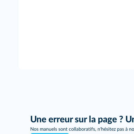
Une erreur sur la page ? U
Nos manuels sont collaboratifs, n'hésitez pas à no