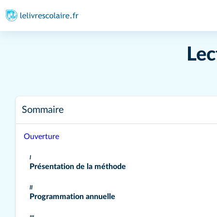
Lec
Sommaire
Ouverture
I
Présentation de la méthode
II
Programmation annuelle