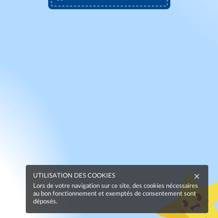
UTILISATION DES COOKIES
Lors de votre navigation sur ce site, des cookies nécessaires
au bon fonctionnement et exemptés de consentement sont
déposés.