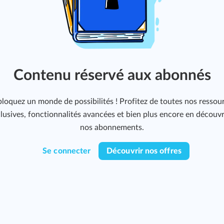
Contenu réservé aux abonnés
loquez un monde de possibilités ! Profitez de toutes nos ressou
lusives, fonctionnalités avancées et bien plus encore en découv
nos abonnements.
Se connecter
Découvrir nos offres