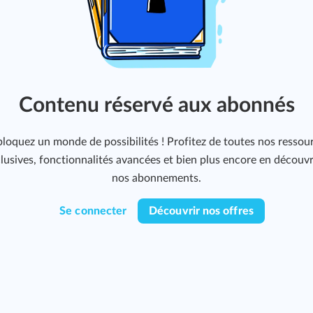
Contenu réservé aux abonnés
loquez un monde de possibilités ! Profitez de toutes nos ressou
lusives, fonctionnalités avancées et bien plus encore en découv
nos abonnements.
Se connecter
Découvrir nos offres