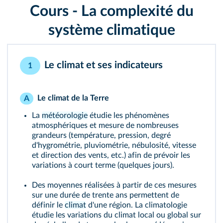
Cours - La complexité du
système climatique
Le climat et ses indicateurs
1
Le climat de la Terre
A
La
météorologie
étudie les phénomènes
atmosphériques et mesure de nombreuses
grandeurs (température, pression, degré
d'hygrométrie, pluviométrie, nébulosité, vitesse
et direction des vents, etc.) afin de prévoir les
variations à court terme (quelques jours).
Des moyennes réalisées à partir de ces mesures
sur une durée de trente ans permettent de
définir le
climat
d'une région. La climatologie
étudie les variations du climat local ou global sur