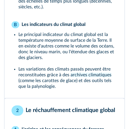
des échelles de temps plus longues (décennies,
siècles, etc.).
Les indicateurs du climat global
B
Le principal indicateur du climat global est la
température moyenne de surface de la Terre. Il
en existe d'autres comme le volume des océans,
donc le niveau marin, ou l'étendue des glaces et
des glaciers.
Les variations des climats passés peuvent être
reconstituées grâce à des
archives climatiques
(comme les carottes de glace) et des outils tels
que la palynologie.
Le réchauffement climatique global
2