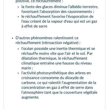
positive, ce réchauffement :
la fonte des glaces diminue l'
albédo
terrestre,
favorisant l'absorption des rayonnements ;
le réchauffement favorise l'évaporation de
l'eau créant de la vapeur d'eau qui est un gaz
à effet de serre
D'autres phénomènes ralentissent ce
réchauffement (rétroaction négative) :
l'océan possède une inertie thermique et se
réchauffe moins vite que l'air et le sol. Par
dilatation thermique, le réchauffement
climatique entraîne une hausse du niveau
marin ;
l'activité photosynthétique des arbres en
croissance consomme du dioxyde de
carbone, ce qui ralentit l'augmentation de la
concentration en gaz à effet de serre dans
l'atmosphère tant que la couverture végétale
augmente.