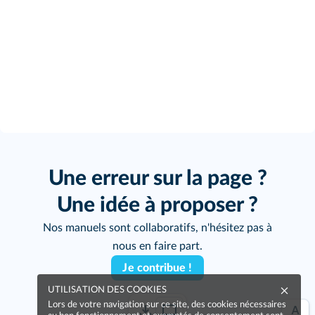
Cliquez sur le bouton pour vous enregistrer !
Une erreur sur la page ?
Une idée à proposer ?
Nos manuels sont collaboratifs, n'hésitez pas à
nous en faire part.
Je contribue !
UTILISATION DES COOKIES
Lors de votre navigation sur ce site, des cookies nécessaires