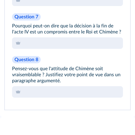
Question 7
Pourquoi peut‐on dire que la décision à la fin de
l'acte IV est un compromis entre le Roi et Chimène ?
Question 8
Pensez‐vous que l'attitude de Chimène soit
vraisemblable
? Justifiez votre point de vue dans un
paragraphe argumenté.