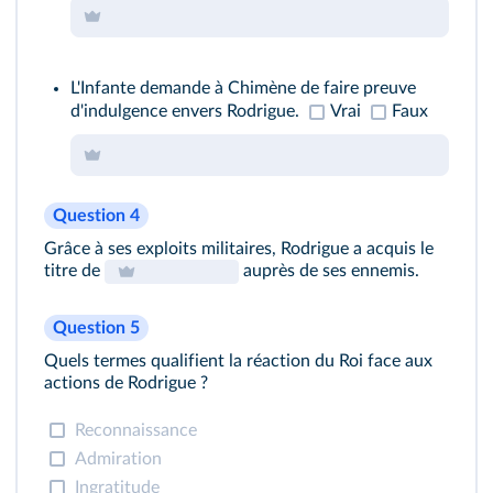
L'Infante demande à Chimène de faire preuve
d'indulgence envers Rodrigue.
Vrai
Faux
Question 4
Grâce à ses exploits militaires, Rodrigue a acquis le
titre de
auprès de ses ennemis.
Question 5
Quels termes qualifient la réaction du Roi face aux
actions de Rodrigue ?
Reconnaissance
Admiration
Ingratitude