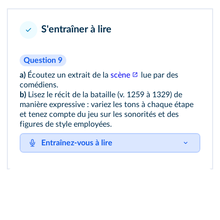
S'entraîner à lire
Question 9
a)
Écoutez un extrait de la
scène
lue par des
comédiens.
b)
Lisez le récit de la bataille (v. 1259 à 1329) de
manière expressive : variez les tons à chaque étape
et tenez compte du jeu sur les sonorités et des
figures de style employées.
Entraînez-vous à lire