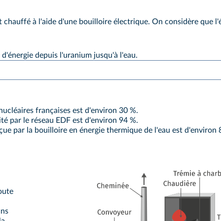
chauffé à l'aide d'une bouilloire électrique. On considère que l'éle
d'énergie depuis l'uranium jusqu'à l'eau.
ucléaires françaises est d'environ 30 %.
té par le réseau EDF est d'environ 94 %.
ue par la bouilloire en énergie thermique de l'eau est d'environ 
route
ins