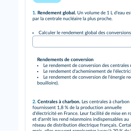
1.
Rendement global.
Un volume de 1 L d'eau est 
par la centrale nucléaire la plus proche.
Calculer le rendement global des conversions 
Rendements de conversion
Le rendement de conversion des centrales n
Le rendement d'acheminement de l'électrici
Le rendement de conversion de l'énergie reç
bouilloire).
2.
Centrales à charbon.
Les centrales à charbon
fournissent 1,8 % de la production annuelle
d'électricité en France. Leur facilité de mise en 
et d'arrêt les rend néanmoins indispensables au
réseau de distribution électrique français. Certa