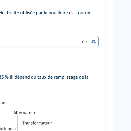
ctricité utilisée par la bouilloire est fournie
85 % (il dépend du taux de remplissage de la