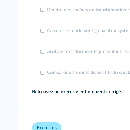
Décrire des chaînes de transformation 
Calculer le rendement global d'un systè
Analyser des documents présentant les c
Comparer différents dispositifs de stock
Retrouvez un
exercice
entièrement corrigé.
Exercices