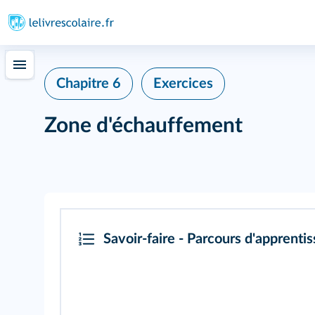
Chapitre 6
Exercices
Zone d'échauffement
Savoir-faire - Parcours d'apprenti