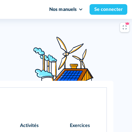
Nos manuels
Se connecter
Activités
Exercices