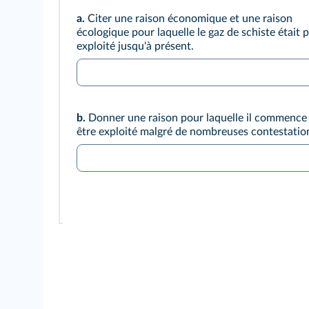
a.
Citer une raison économique et une raison
écologique pour laquelle le gaz de schiste était 
exploité jusqu'à présent.
b.
Donner une raison pour laquelle il commence
être exploité malgré de nombreuses contestatio