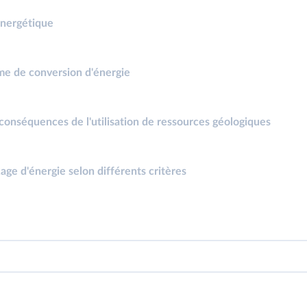
énergétique
me de conversion d'énergie
onséquences de l'utilisation de ressources géologiques
age d'énergie selon différents critères