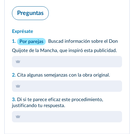
Preguntas
Exprésate
1.
Buscad información sobre el Don
Por parejas
Quijote de la Mancha, que inspiró esta publicidad.
2.
Cita algunas semejanzas con la obra original.
3.
Di si te parece eficaz este procedimiento,
justificando tu respuesta.