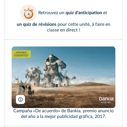
Retrouvez un
quiz d'anticipation
et
un quiz de révisions
pour cette unité, à faire en
classe en direct !
Bankia/CLV Madrid
Campaña «De acuerdo» de Bankia, premio anuncio
del año a la mejor publicidad gráfica, 2017.