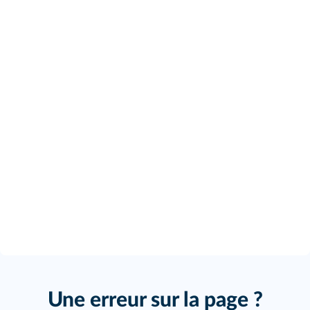
Une erreur sur la page ?