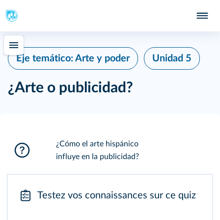
Eje temático: Arte y poder
Unidad 5
¿Arte o publicidad?
¿Cómo el arte hispánico
influye en la publicidad?
Testez vos connaissances sur ce quiz