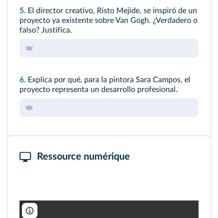
5.
El director creativo, Risto Mejide, se inspiró de un
proyecto ya existente sobre Van Gogh. ¿Verdadero o
falso? Justifica.
6.
Explica por qué, para la pintora Sara Campos, el
proyecto representa un desarrollo profesional.
Ressource numérique
Mediaset España