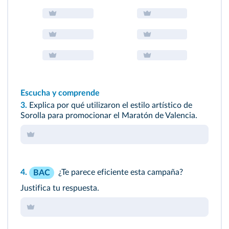
Escucha y comprende
3.
Explica por qué utilizaron el estilo artístico de
Sorolla para promocionar el Maratón de Valencia.
4.
¿Te parece eficiente esta campaña?
BAC
Justifica tu respuesta.