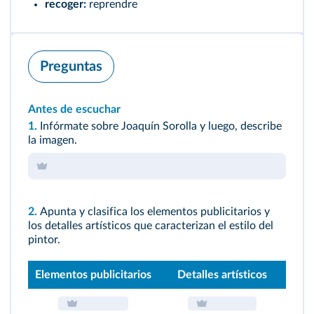
recoger:
reprendre
Preguntas
Antes de escuchar
1.
Infórmate sobre Joaquín Sorolla y luego, describe
la imagen.
2.
Apunta y clasifica los elementos publicitarios y
los detalles artísticos que caracterizan el estilo del
pintor.
Elementos publicitarios
Detalles artísticos