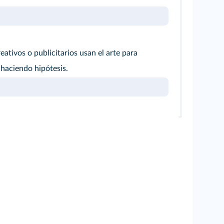
eativos o publicitarios usan el arte para
haciendo hipótesis.