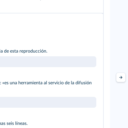
ia de esta reproducción.
 «es una herramienta al servicio de la difusión
as seis líneas.