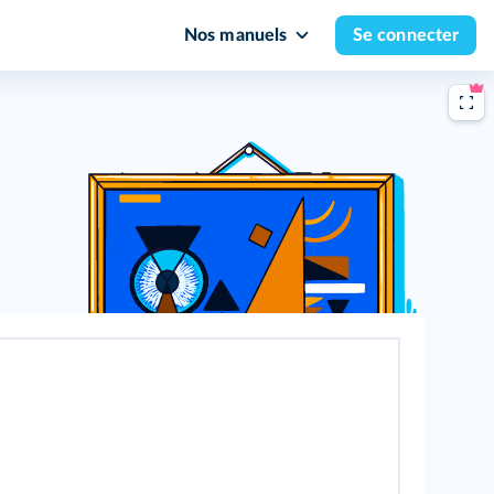
Nos manuels
Se connecter