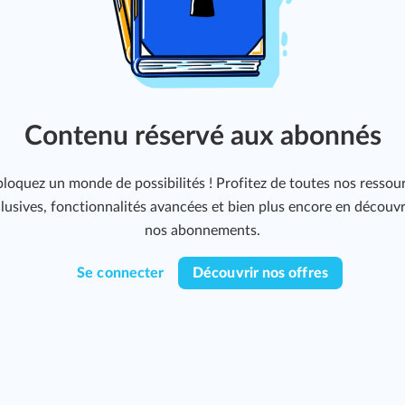
Contenu réservé aux abonnés
loquez un monde de possibilités ! Profitez de toutes nos ressou
lusives, fonctionnalités avancées et bien plus encore en découv
nos abonnements.
Se connecter
Découvrir nos offres