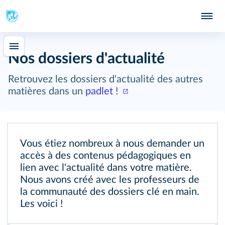
Nos dossiers d'actualité
Retrouvez les dossiers d'actualité des autres
matières dans un
padlet !
Vous étiez nombreux à nous demander un
accès à des contenus pédagogiques en
lien avec l'actualité dans votre matière.
Nous avons créé avec les professeurs de
la communauté des dossiers clé en main.
Les voici !