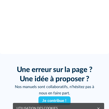
Une erreur sur la page ?
Une idée à proposer ?
Nos manuels sont collaboratifs, n'hésitez pas à
nous en faire part.
Je contribue !
UTILISATION DES COOKIES