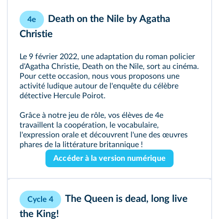
Death on the Nile by Agatha
4e
Christie
Le 9 février 2022, une adaptation du roman policier
d'Agatha Christie, Death on the Nile, sort au cinéma.
Pour cette occasion, nous vous proposons une
activité ludique autour de l'enquête du célèbre
détective Hercule Poirot.
Grâce à notre jeu de rôle, vos élèves de 4e
travaillent la coopération, le vocabulaire,
l'expression orale et découvrent l'une des œuvres
phares de la littérature britannique !
Accéder à la version numérique
The Queen is dead, long live
Cycle 4
the King!