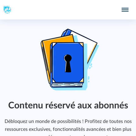
Contenu réservé aux abonnés
Débloquez un monde de possibilités ! Profitez de toutes nos
ressources exclusives, fonctionnalités avancées et bien plus