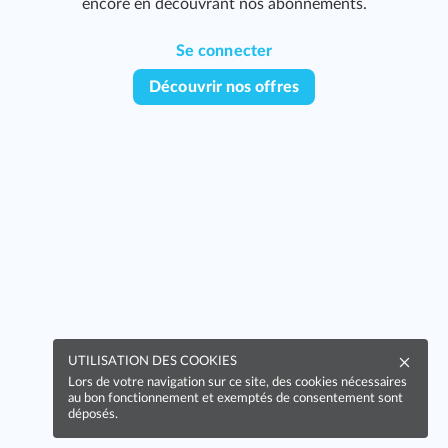
encore en découvrant nos abonnements.
Se connecter
Découvrir nos offres
UTILISATION DES COOKIES
Lors de votre navigation sur ce site, des cookies nécessaires
au bon fonctionnement et exemptés de consentement sont
déposés.