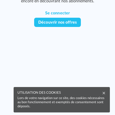
encore en découvrant nos abonnements.
Se connecter
Découvrir nos offres
UTILISATION DES COOKIES
Lors de votre navigation sur ce site, des cookies nécessaires
au bon fonctionnement et exemptés de consentement sont
déposés.