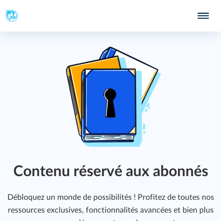
Contenu réservé aux abonnés
Débloquez un monde de possibilités ! Profitez de toutes nos
ressources exclusives, fonctionnalités avancées et bien plus