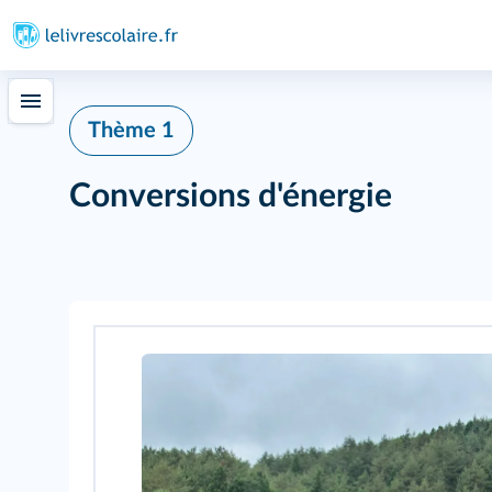
Thème 1
Conversions d'énergie