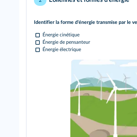
2
Identifier la forme d'énergie transmise par le v
Énergie cinétique
Énergie de pensanteur
Énergie électrique