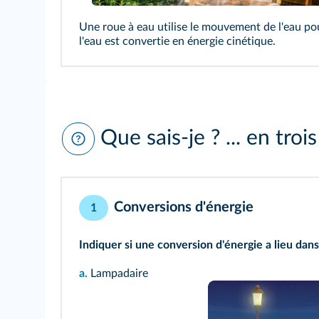
Une roue à eau utilise le mouvement de l'eau pou
l'eau est convertie en énergie cinétique.
Que sais-je ? ... en troi
Conversions d'énergie
1
Indiquer si une conversion d'énergie a lieu dans
a.
Lampadaire