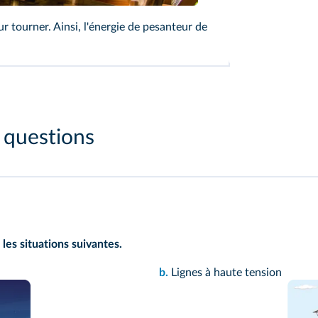
r tourner. Ainsi, l'énergie de pesanteur de
s questions
 les situations suivantes.
b.
Lignes à haute tension