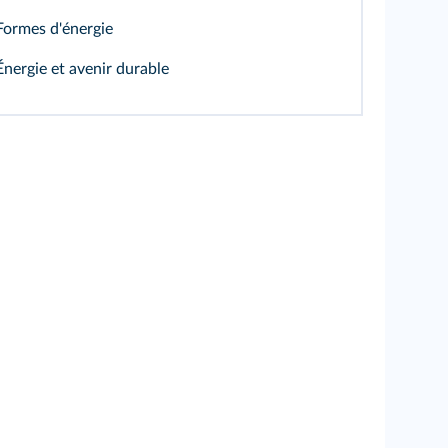
Formes d'énergie
Énergie et avenir durable