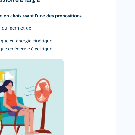
 en choisissant l'une des propositions.
l qui permet de :
rique en énergie cinétique.
ique en énergie électrique.