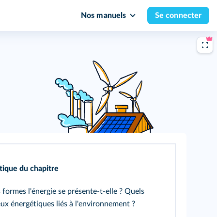
Nos manuels
Se connecter
ique du chapitre
 formes l'énergie se présente-t-elle ? Quels
eux énergétiques liés à l'environnement ?