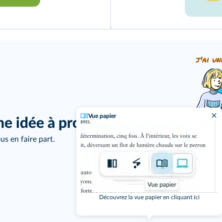
j'ai un
Vue papier
ne idée à proposer ?
us en faire part.
Découvrez la vue papier en cliquant ici