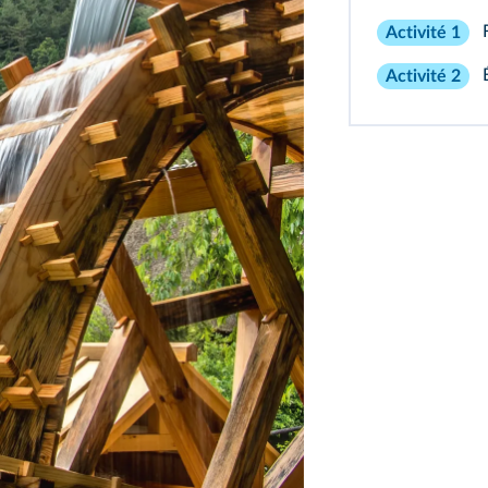
Activité 1
Activité 2