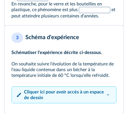
En revanche, pour le verre et les bouteilles en
plastique, ce phénomène est plus
et
peut atteindre plusieurs centaines d'années.
Schéma d'expérience
3
Schématiser l'expérience décrite ci-dessous.
On souhaite suivre l'évolution de la température de
l'eau liquide contenue dans un bécher à la
température initiale de 60 °C lorsqu'elle refroidit.
Cliquer ici pour avoir accès à un espace
de dessin