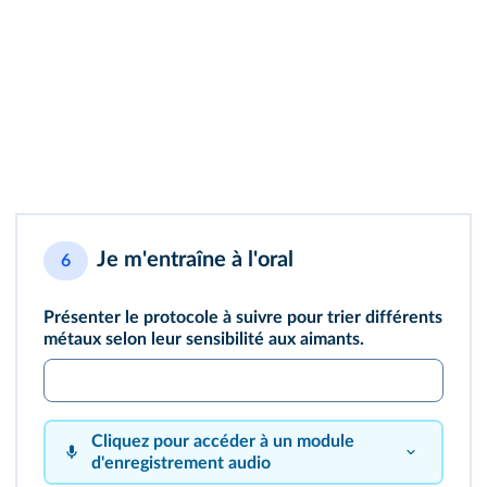
Je m'entraîne à l'oral
6
Présenter le protocole à suivre pour trier différents
métaux selon leur sensibilité aux aimants.
Cliquez pour accéder à un module
d'enregistrement audio