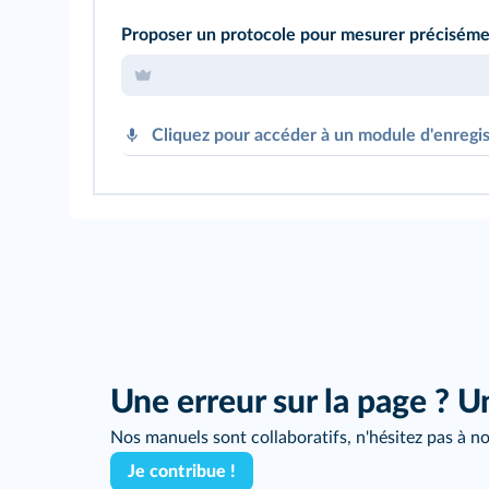
Proposer un protocole pour mesurer précisément
Cliquez pour accéder à un module d'enregi
Une erreur sur la page ? U
Nos manuels sont collaboratifs, n'hésitez pas à no
Je contribue !