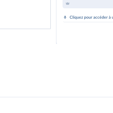
Cliquez pour accéder à 
Cliquez sur 