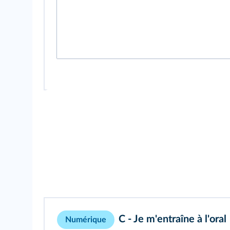
C - Je m'entraîne à l'oral
Numérique