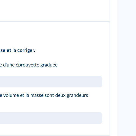
se et la corriger.
e d'une éprouvette graduée.
e volume et la masse sont deux grandeurs