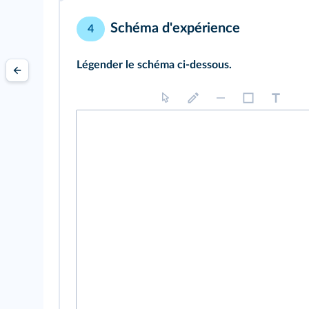
Schéma d'expérience
4
Légender le schéma ci-dessous.