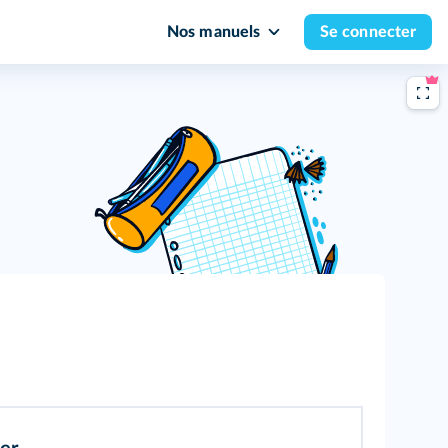
Nos manuels
Se connecter