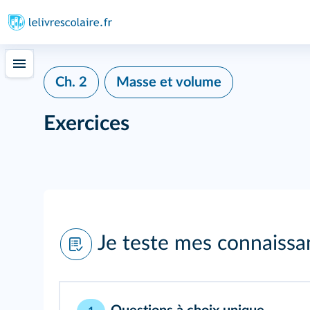
Ch. 2
Masse et volume
Exercices
Je teste mes connaissa