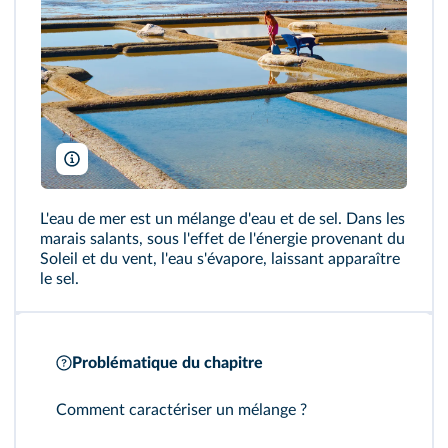
EYESITE/Alamy
L'eau de mer est un mélange d'eau et de sel. Dans les
marais salants, sous l'effet de l'énergie provenant du
Soleil et du vent, l'eau s'évapore, laissant apparaître
le sel.
Problématique du chapitre
Comment caractériser un mélange ?