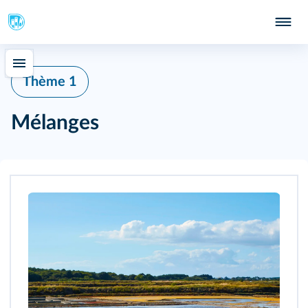
Thème 1
Mélanges