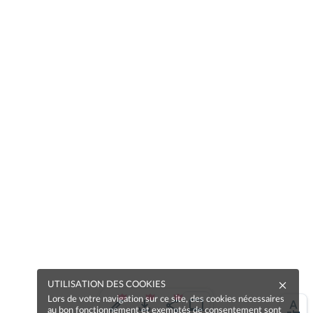
UTILISATION DES COOKIES
Lors de votre navigation sur ce site, des cookies nécessaires
au bon fonctionnement et exemptés de consentement sont